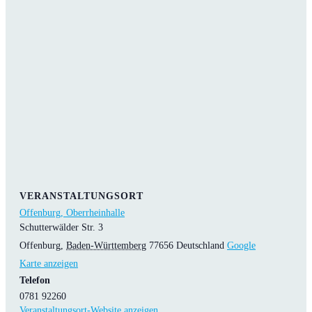
VERANSTALTUNGSORT
Offenburg, Oberrheinhalle
Schutterwälder Str. 3
Offenburg
,
Baden-Württemberg
77656
Deutschland
Google
Karte anzeigen
Telefon
0781 92260
Veranstaltungsort-Website anzeigen