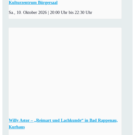
Kulturzentrum Bürgersaal
Sa., 10. Oktober 2026 | 20:00 Uhr
bis
22:30 Uhr
Willy Astor – „Reimart und Lachkunde“ in Bad Rappenau,
Kurhaus