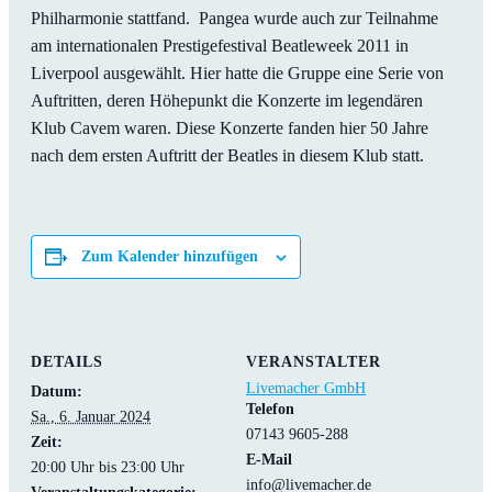
Philharmonie stattfand. Pangea wurde auch zur Teilnahme
am internationalen Prestigefestival Beatleweek 2011 in
Liverpool ausgewählt. Hier hatte die Gruppe eine Serie von
Auftritten, deren Höhepunkt die Konzerte im legendären
Klub Cavem waren. Diese Konzerte fanden hier 50 Jahre
nach dem ersten Auftritt der Beatles in diesem Klub statt.
Zum Kalender hinzufügen
DETAILS
VERANSTALTER
Livemacher GmbH
Datum:
Telefon
Sa., 6. Januar 2024
07143 9605-288
Zeit:
E-Mail
20:00 Uhr bis 23:00 Uhr
info@livemacher.de