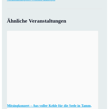
Ähnliche Veranstaltungen
Mitsingkonzert – Aus voller Kehle für die Seele in Tamm,