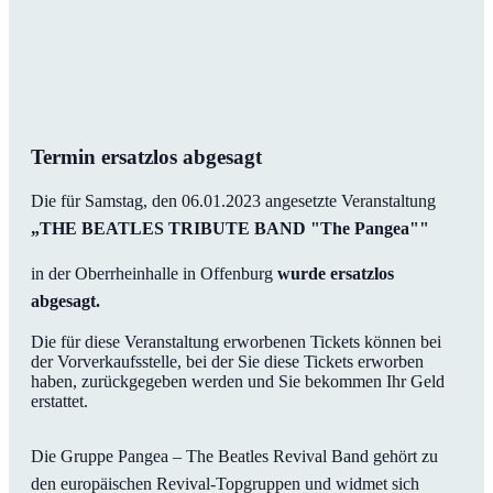
Termin ersatzlos abgesagt
Die für Samstag, den 06.01.2023 angesetzte Veranstaltung
„THE BEATLES TRIBUTE BAND "The Pangea""
in der Oberrheinhalle in Offenburg
wurde ersatzlos
abgesagt.
Die für diese Veranstaltung erworbenen Tickets können bei
der Vorverkaufsstelle, bei der Sie diese Tickets erworben
haben, zurückgegeben werden und Sie bekommen Ihr Geld
erstattet.
Die Gruppe Pangea – The Beatles Revival Band gehört zu
den europäischen Revival-Topgruppen und widmet sich