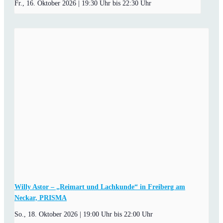
Fr., 16. Oktober 2026 | 19:30 Uhr
bis
22:30 Uhr
Willy Astor – „Reimart und Lachkunde“ in Freiberg am
Neckar, PRISMA
So., 18. Oktober 2026 | 19:00 Uhr
bis
22:00 Uhr