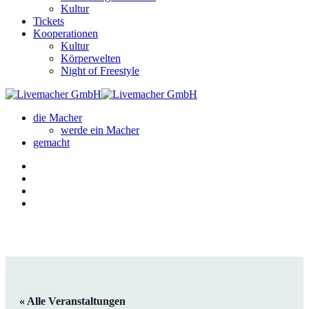
Kultur
Tickets
Kooperationen
Kultur
Körperwelten
Night of Freestyle
die Macher
werde ein Macher
gemacht
« Alle Veranstaltungen