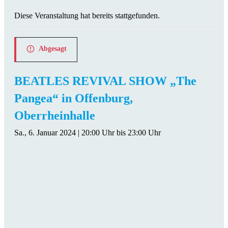
Diese Veranstaltung hat bereits stattgefunden.
Abgesagt
BEATLES REVIVAL SHOW „The
Pangea“ in Offenburg,
Oberrheinhalle
Sa., 6. Januar 2024 | 20:00 Uhr
bis
23:00 Uhr