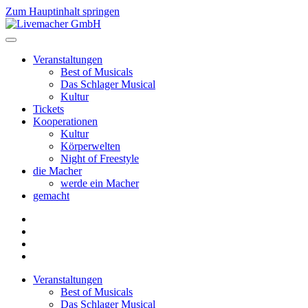
Zum Hauptinhalt springen
Veranstaltungen
Best of Musicals
Das Schlager Musical
Kultur
Tickets
Kooperationen
Kultur
Körperwelten
Night of Freestyle
die Macher
werde ein Macher
gemacht
Veranstaltungen
Best of Musicals
Das Schlager Musical