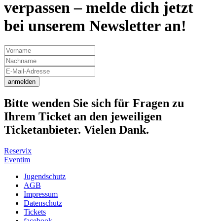
verpassen – melde dich jetzt
bei unserem Newsletter an!
anmelden
Bitte wenden Sie sich für Fragen zu
Ihrem Ticket an den jeweiligen
Ticketanbieter. Vielen Dank.
Reservix
Eventim
Jugendschutz
AGB
Impressum
Datenschutz
Tickets
facebook