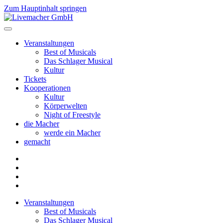
Zum Hauptinhalt springen
Veranstaltungen
Best of Musicals
Das Schlager Musical
Kultur
Tickets
Kooperationen
Kultur
Körperwelten
Night of Freestyle
die Macher
werde ein Macher
gemacht
Veranstaltungen
Best of Musicals
Das Schlager Musical