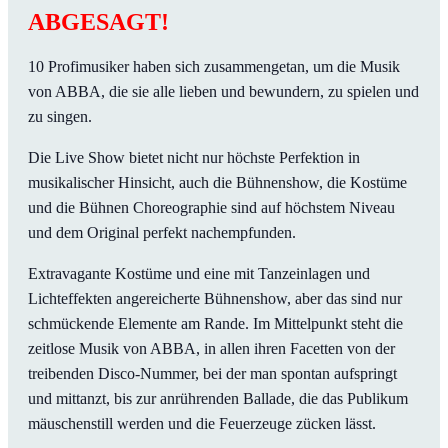
ABGESAGT!
10 Profimusiker haben sich zusammengetan, um die Musik
von ABBA, die sie alle lieben und bewundern, zu spielen und
zu singen.
Die Live Show bietet nicht nur höchste Perfektion in
musikalischer Hinsicht, auch die Bühnenshow, die Kostüme
und die Bühnen Choreographie sind auf höchstem Niveau
und dem Original perfekt nachempfunden.
Extravagante Kostüme und eine mit Tanzeinlagen und
Lichteffekten angereicherte Bühnenshow, aber das sind nur
schmückende Elemente am Rande. Im Mittelpunkt steht die
zeitlose Musik von ABBA, in allen ihren Facetten von der
treibenden Disco-Nummer, bei der man spontan aufspringt
und mittanzt, bis zur anrührenden Ballade, die das Publikum
mäuschenstill werden und die Feuerzeuge zücken lässt.