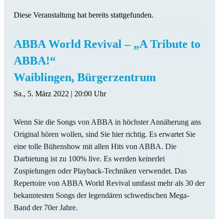
Diese Veranstaltung hat bereits stattgefunden.
ABBA World Revival – „A Tribute to
ABBA!“
Waiblingen, Bürgerzentrum
Sa., 5. März 2022 | 20:00 Uhr
Wenn Sie die Songs von ABBA in höchster Annäherung ans
Original hören wollen, sind Sie hier richtig. Es erwartet Sie
eine tolle Bühenshow mit allen Hits von ABBA. Die
Darbietung ist zu 100% live. Es werden keinerlei
Zuspielungen oder Playback-Techniken verwendet. Das
Repertoire von ABBA World Revival umfasst mehr als 30 der
bekanntesten Songs der legendären schwedischen Mega-
Band der 70er Jahre.