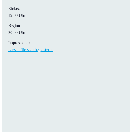
Einlass
19:00 Uhr
Beginn
20:00 Uhr
Impressionen
Lassen Sie sich begeistern!