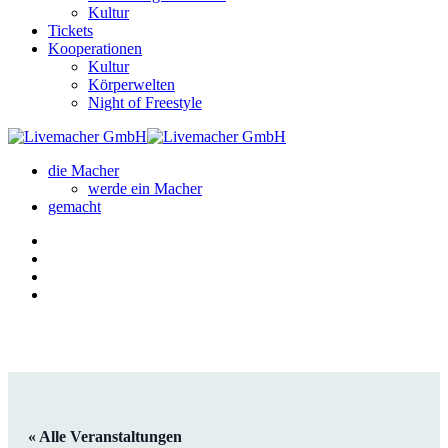
Kultur
Tickets
Kooperationen
Kultur
Körperwelten
Night of Freestyle
die Macher
werde ein Macher
gemacht
« Alle Veranstaltungen