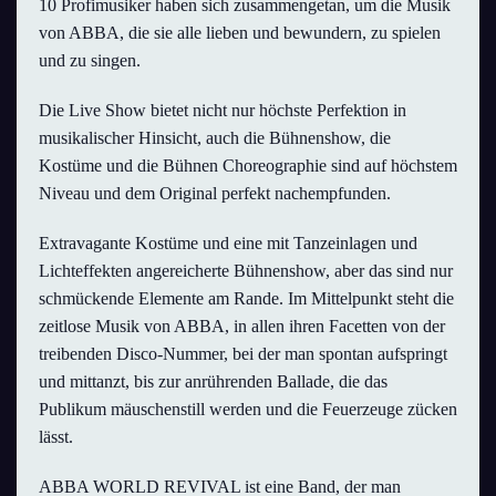
10 Profimusiker haben sich zusammengetan, um die Musik
von ABBA, die sie alle lieben und bewundern, zu spielen
und zu singen.
Die Live Show bietet nicht nur höchste Perfektion in
musikalischer Hinsicht, auch die Bühnenshow, die
Kostüme und die Bühnen Choreographie sind auf höchstem
Niveau und dem Original perfekt nachempfunden.
Extravagante Kostüme und eine mit Tanzeinlagen und
Lichteffekten angereicherte Bühnenshow, aber das sind nur
schmückende Elemente am Rande. Im Mittelpunkt steht die
zeitlose Musik von ABBA, in allen ihren Facetten von der
treibenden Disco-Nummer, bei der man spontan aufspringt
und mittanzt, bis zur anrührenden Ballade, die das
Publikum mäuschenstill werden und die Feuerzeuge zücken
lässt.
ABBA WORLD REVIVAL ist eine Band, der man