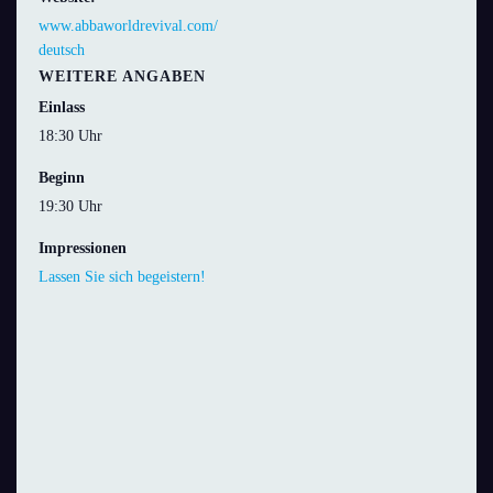
www.abbaworldrevival.com/
deutsch
WEITERE ANGABEN
Einlass
18:30 Uhr
Beginn
19:30 Uhr
Impressionen
Lassen Sie sich begeistern!