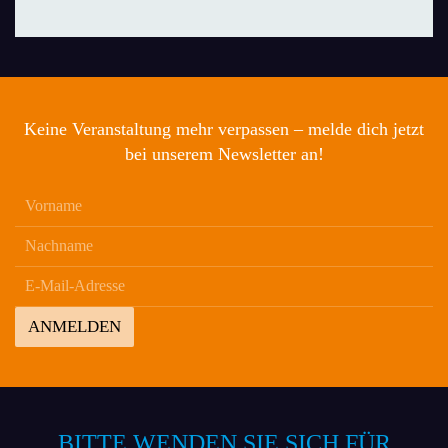
Keine Veranstaltung mehr verpassen – melde dich jetzt
bei unserem Newsletter an!
ANMELDEN
BITTE WENDEN SIE SICH FÜR