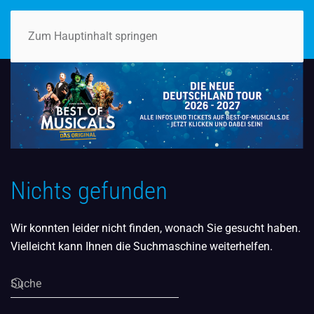
Zum Hauptinhalt springen
Nichts gefunden
Wir konnten leider nicht finden, wonach Sie gesucht haben.
Vielleicht kann Ihnen die Suchmaschine weiterhelfen.