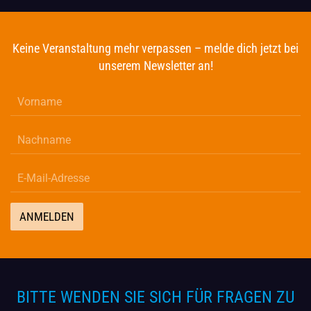
Keine Veranstaltung mehr verpassen – melde dich jetzt bei
unserem Newsletter an!
ANMELDEN
BITTE WENDEN SIE SICH FÜR FRAGEN ZU