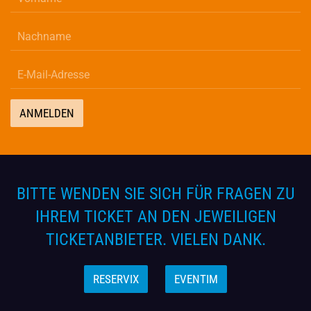
ANMELDEN
BITTE WENDEN SIE SICH FÜR FRAGEN ZU
IHREM TICKET AN DEN JEWEILIGEN
TICKETANBIETER. VIELEN DANK.
RESERVIX
EVENTIM