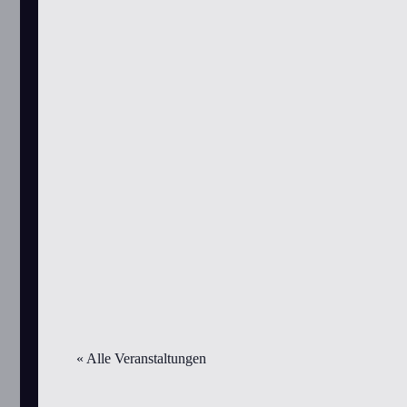
« Alle Veranstaltungen