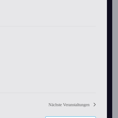
Nächste
Veranstaltungen