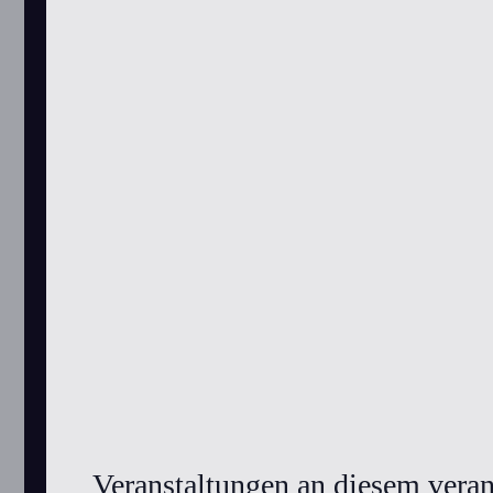
Veranstaltungen an diesem veran