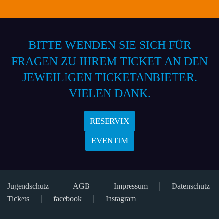
BITTE WENDEN SIE SICH FÜR
FRAGEN ZU IHREM TICKET AN DEN
JEWEILIGEN TICKETANBIETER.
VIELEN DANK.
RESERVIX
EVENTIM
Jugendschutz
AGB
Impressum
Datenschutz
Tickets
facebook
Instagram