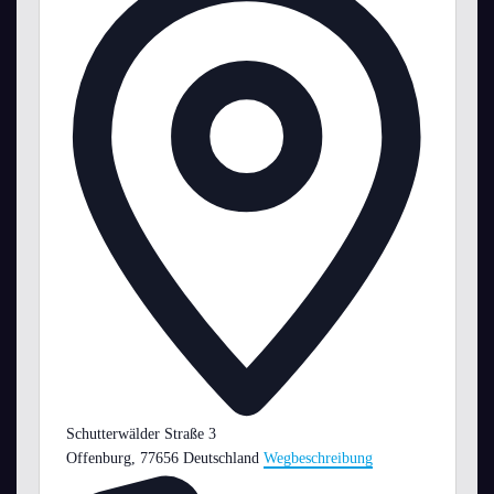
Schutterwälder Straße 3
Offenburg
,
77656
Deutschland
Wegbeschreibung