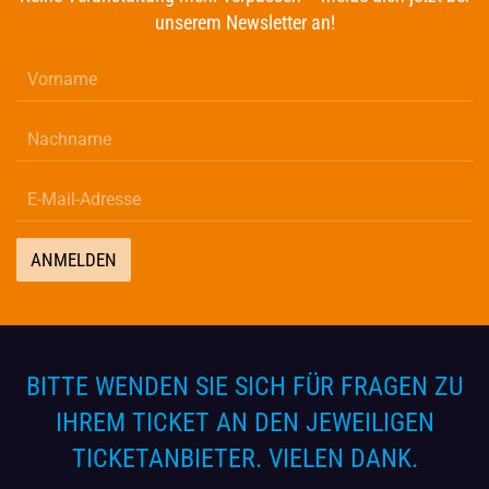
unserem Newsletter an!
ANMELDEN
BITTE WENDEN SIE SICH FÜR FRAGEN ZU
IHREM TICKET AN DEN JEWEILIGEN
TICKETANBIETER. VIELEN DANK.