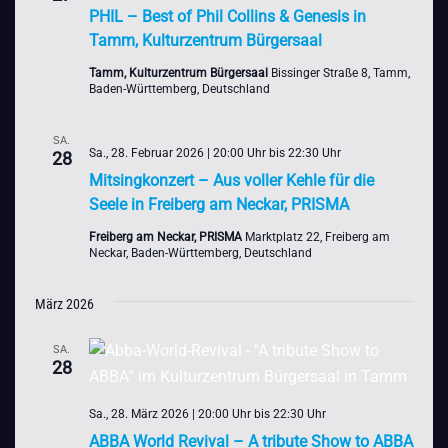
PHIL – Best of Phil Collins & Genesis in
Tamm, Kulturzentrum Bürgersaal
Tamm, Kulturzentrum Bürgersaal
Bissinger Straße 8, Tamm,
Baden-Württemberg, Deutschland
SA.
Sa., 28. Februar 2026 | 20:00 Uhr
bis
22:30 Uhr
28
Mitsingkonzert – Aus voller Kehle für die
Seele in Freiberg am Neckar, PRISMA
Freiberg am Neckar, PRISMA
Marktplatz 22, Freiberg am
Neckar, Baden-Württemberg, Deutschland
März 2026
SA.
28
Sa., 28. März 2026 | 20:00 Uhr
bis
22:30 Uhr
ABBA World Revival – A tribute Show to ABBA